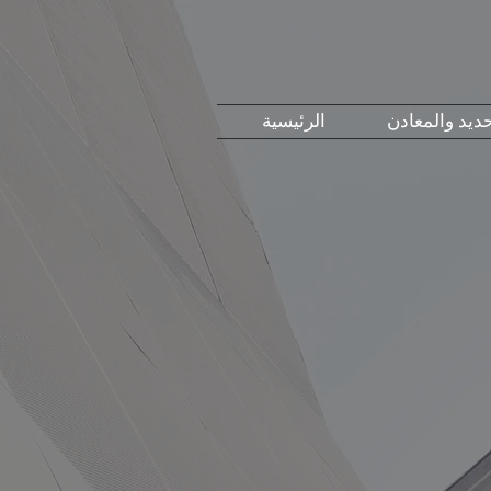
حديد والمعادن
الرئيسية