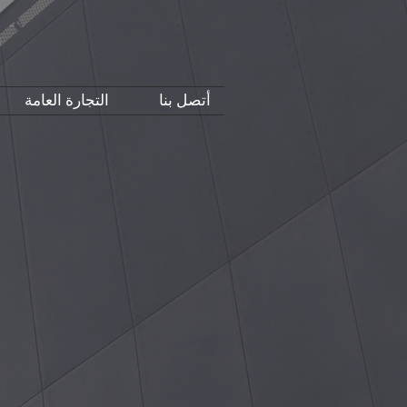
أتصل بنا
التجارة العامة