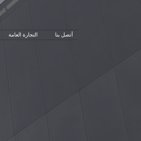
أتصل بنا
التجارة العامة