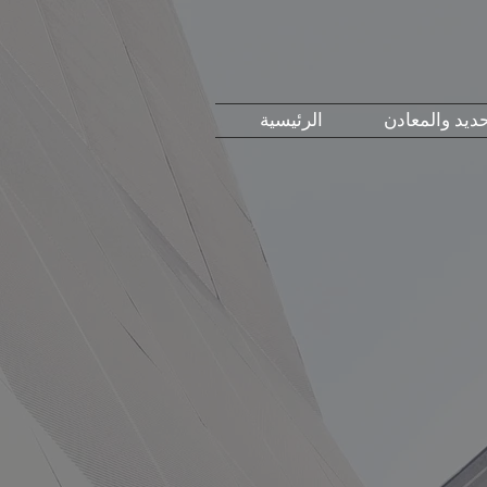
حديد والمعادن
الرئيسية